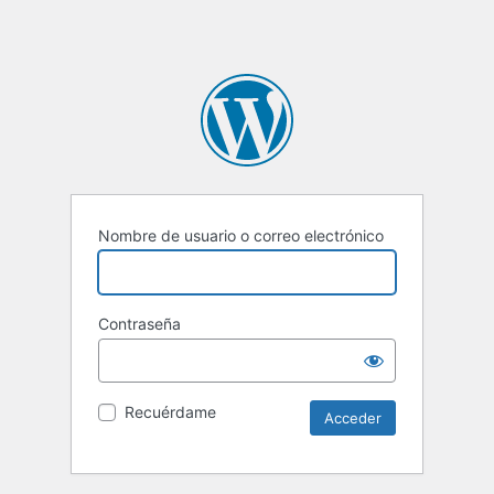
Nombre de usuario o correo electrónico
Contraseña
Recuérdame
Alternative: