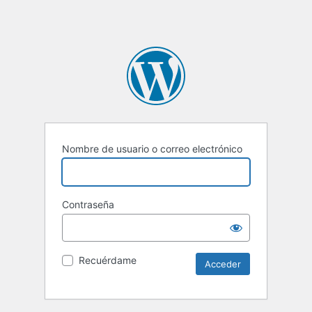
Nombre de usuario o correo electrónico
Contraseña
Recuérdame
Alternative: