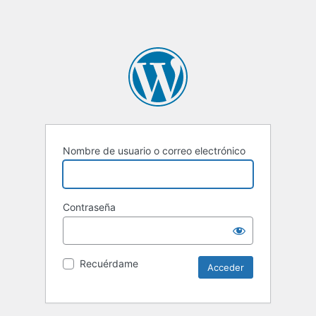
Nombre de usuario o correo electrónico
Contraseña
Recuérdame
Alternative: