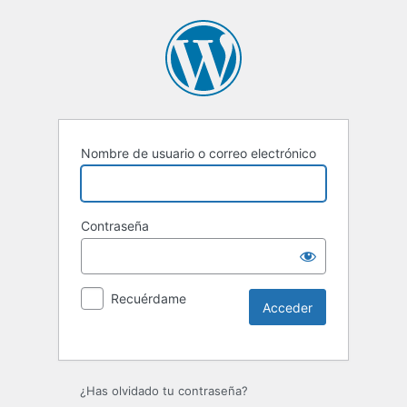
Nombre de usuario o correo electrónico
Contraseña
Recuérdame
Alternative:
¿Has olvidado tu contraseña?