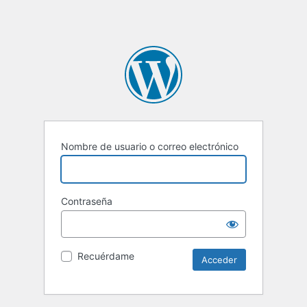
Nombre de usuario o correo electrónico
Contraseña
Recuérdame
Alternative: