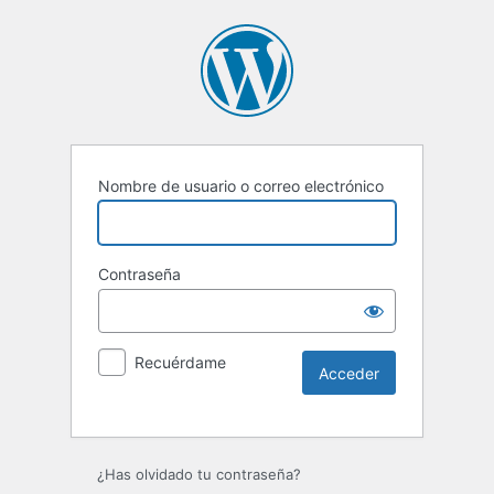
Nombre de usuario o correo electrónico
Contraseña
Recuérdame
Alternative:
¿Has olvidado tu contraseña?