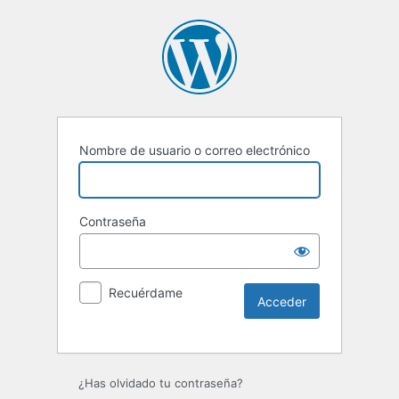
Nombre de usuario o correo electrónico
Contraseña
Recuérdame
Alternative:
¿Has olvidado tu contraseña?