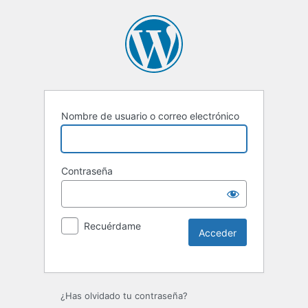
Nombre de usuario o correo electrónico
Contraseña
Recuérdame
Alternative:
¿Has olvidado tu contraseña?