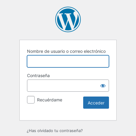
Nombre de usuario o correo electrónico
Contraseña
Recuérdame
Alternative:
¿Has olvidado tu contraseña?