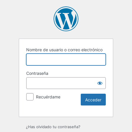
Nombre de usuario o correo electrónico
Contraseña
Recuérdame
Alternative:
¿Has olvidado tu contraseña?