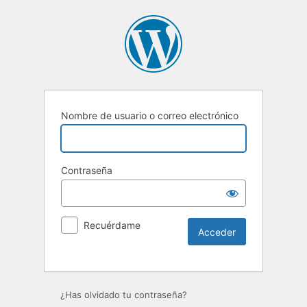
Nombre de usuario o correo electrónico
Contraseña
Recuérdame
Alternative:
¿Has olvidado tu contraseña?