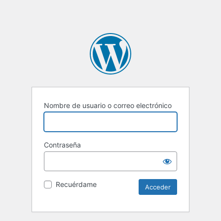
Nombre de usuario o correo electrónico
Contraseña
Recuérdame
Alternative: