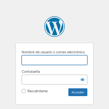
Nombre de usuario o correo electrónico
Contraseña
Recuérdame
Alternative: