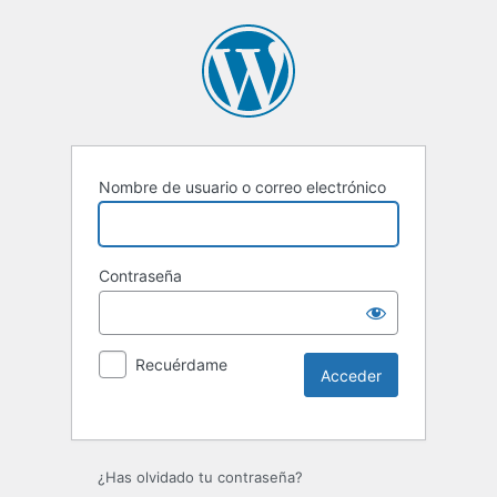
Nombre de usuario o correo electrónico
Contraseña
Recuérdame
Alternative:
¿Has olvidado tu contraseña?