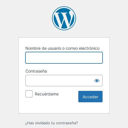
Nombre de usuario o correo electrónico
Contraseña
Recuérdame
Alternative:
¿Has olvidado tu contraseña?