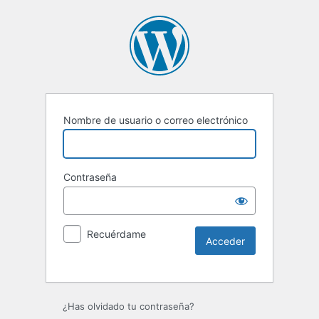
Nombre de usuario o correo electrónico
Contraseña
Recuérdame
Alternative:
¿Has olvidado tu contraseña?