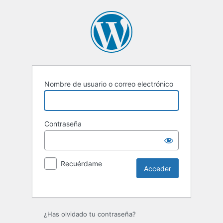
Nombre de usuario o correo electrónico
Contraseña
Recuérdame
Alternative:
¿Has olvidado tu contraseña?