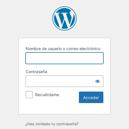
Nombre de usuario o correo electrónico
Contraseña
Recuérdame
Alternative:
¿Has olvidado tu contraseña?