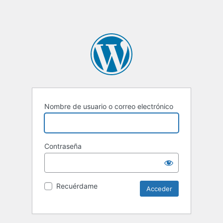
Nombre de usuario o correo electrónico
Contraseña
Recuérdame
Alternative: