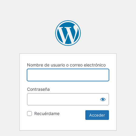
Nombre de usuario o correo electrónico
Contraseña
Recuérdame
Alternative: