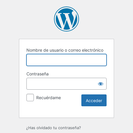
Nombre de usuario o correo electrónico
Contraseña
Recuérdame
Alternative:
¿Has olvidado tu contraseña?