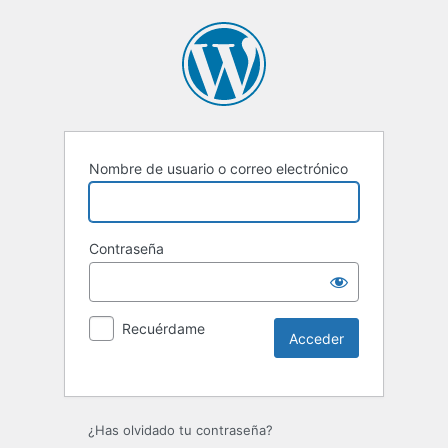
Nombre de usuario o correo electrónico
Contraseña
Recuérdame
Alternative:
¿Has olvidado tu contraseña?