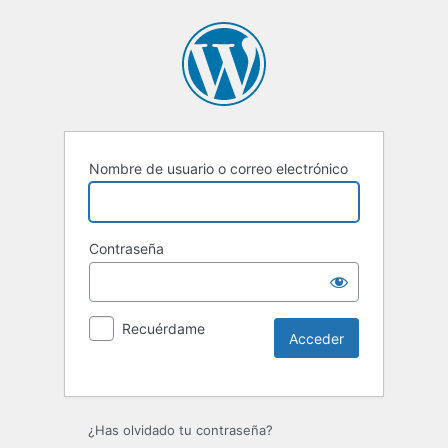
Nombre de usuario o correo electrónico
Contraseña
Recuérdame
Alternative:
¿Has olvidado tu contraseña?