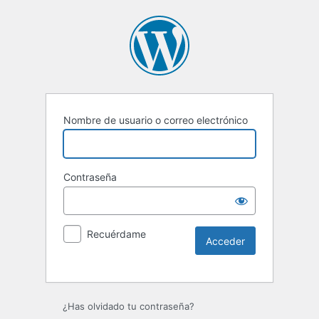
Nombre de usuario o correo electrónico
Contraseña
Recuérdame
Alternative:
¿Has olvidado tu contraseña?