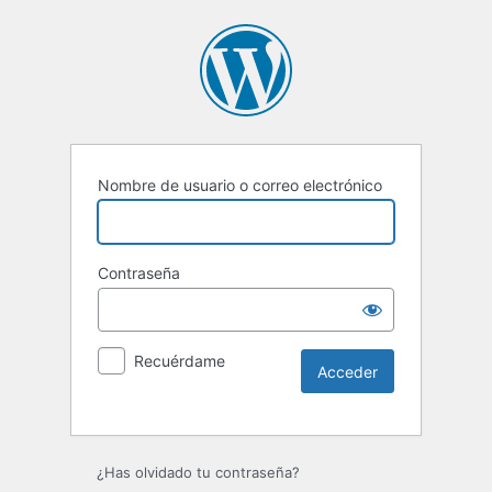
Nombre de usuario o correo electrónico
Contraseña
Recuérdame
Alternative:
¿Has olvidado tu contraseña?