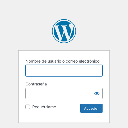
Nombre de usuario o correo electrónico
Contraseña
Recuérdame
Alternative: