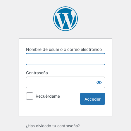
Nombre de usuario o correo electrónico
Contraseña
Recuérdame
Alternative:
¿Has olvidado tu contraseña?