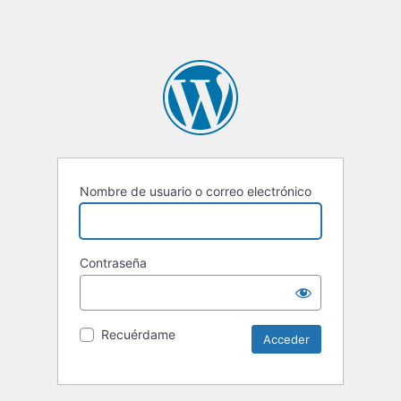
Nombre de usuario o correo electrónico
Contraseña
Recuérdame
Alternative: