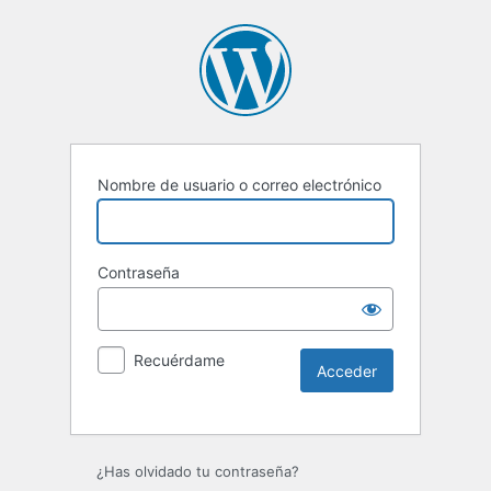
Nombre de usuario o correo electrónico
Contraseña
Recuérdame
Alternative:
¿Has olvidado tu contraseña?