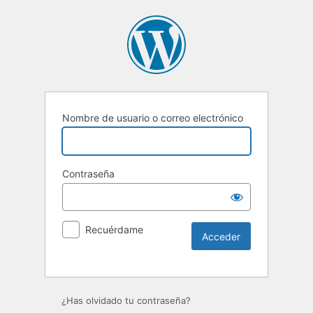
Nombre de usuario o correo electrónico
Contraseña
Recuérdame
Alternative:
¿Has olvidado tu contraseña?