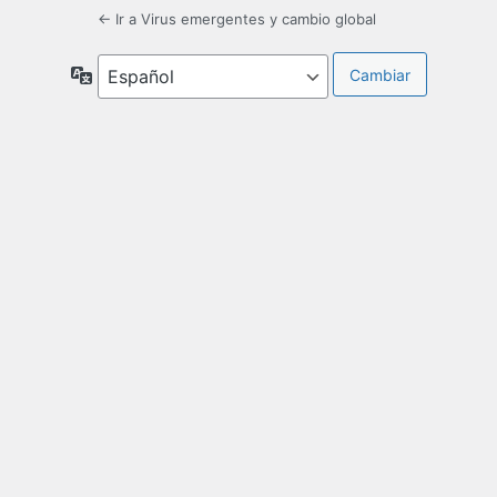
← Ir a Virus emergentes y cambio global
Idioma