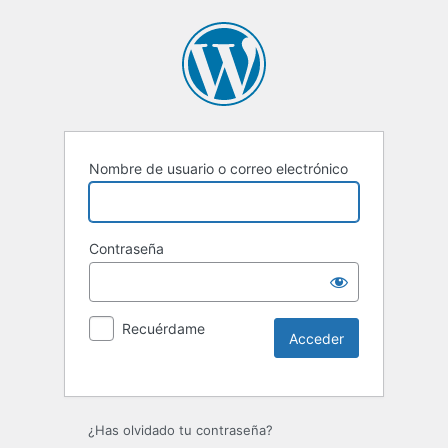
Nombre de usuario o correo electrónico
Contraseña
Recuérdame
Alternative:
¿Has olvidado tu contraseña?