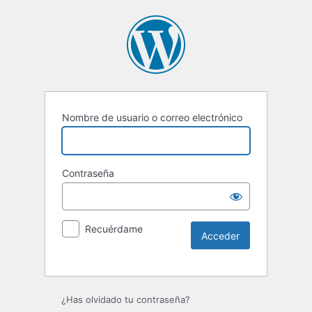
Nombre de usuario o correo electrónico
Contraseña
Recuérdame
Alternative:
¿Has olvidado tu contraseña?