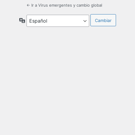
← Ir a Virus emergentes y cambio global
Idioma