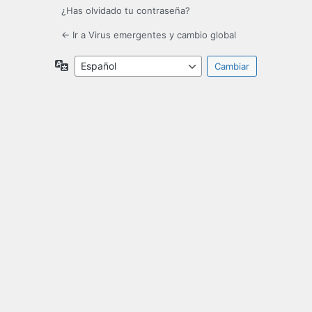
¿Has olvidado tu contraseña?
← Ir a Virus emergentes y cambio global
Idioma