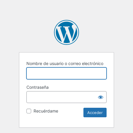
Nombre de usuario o correo electrónico
Contraseña
Recuérdame
Alternative: