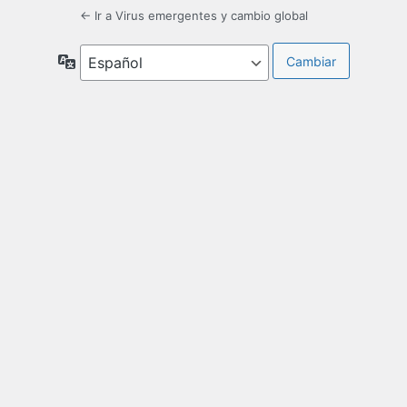
← Ir a Virus emergentes y cambio global
Idioma