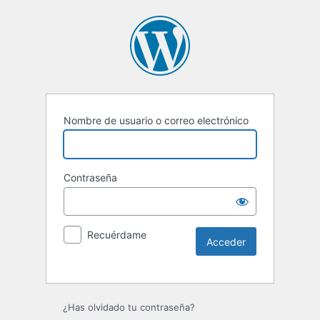
Nombre de usuario o correo electrónico
Contraseña
Recuérdame
Alternative:
¿Has olvidado tu contraseña?