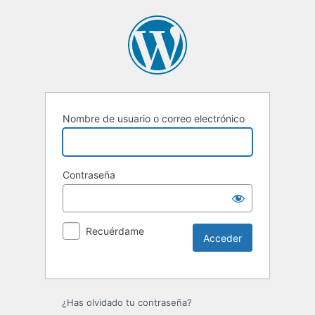
Nombre de usuario o correo electrónico
Contraseña
Recuérdame
Alternative:
¿Has olvidado tu contraseña?