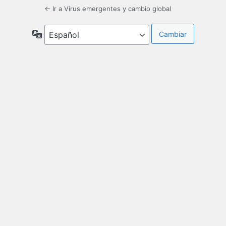
← Ir a Virus emergentes y cambio global
Idioma