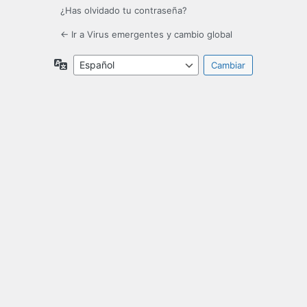
¿Has olvidado tu contraseña?
← Ir a Virus emergentes y cambio global
Idioma