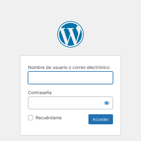
Nombre de usuario o correo electrónico
Contraseña
Recuérdame
Alternative: