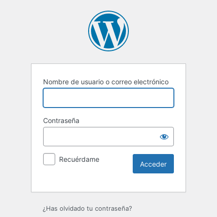
Nombre de usuario o correo electrónico
Contraseña
Recuérdame
Alternative:
¿Has olvidado tu contraseña?