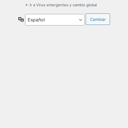
← Ir a Virus emergentes y cambio global
Idioma