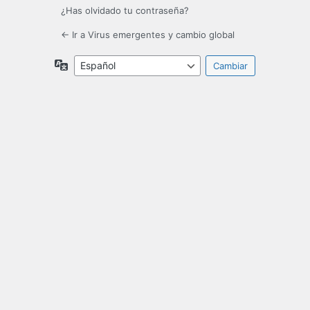
¿Has olvidado tu contraseña?
← Ir a Virus emergentes y cambio global
Idioma