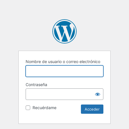
Nombre de usuario o correo electrónico
Contraseña
Recuérdame
Alternative: