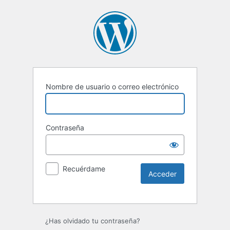
Nombre de usuario o correo electrónico
Contraseña
Recuérdame
Alternative:
¿Has olvidado tu contraseña?