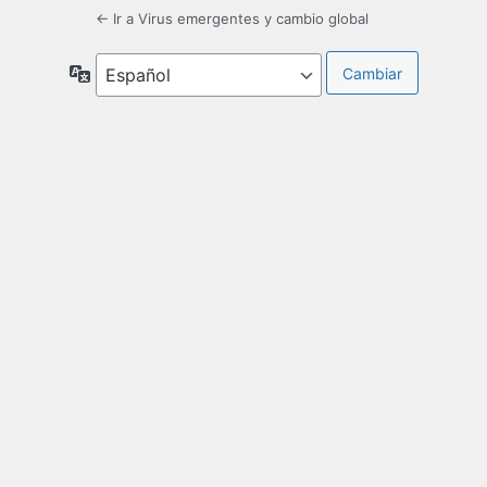
← Ir a Virus emergentes y cambio global
Idioma