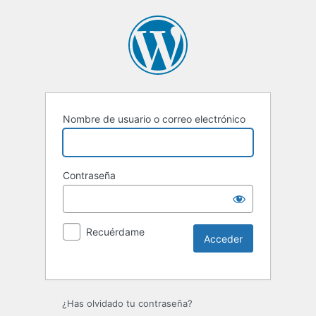
Nombre de usuario o correo electrónico
Contraseña
Recuérdame
Alternative:
¿Has olvidado tu contraseña?