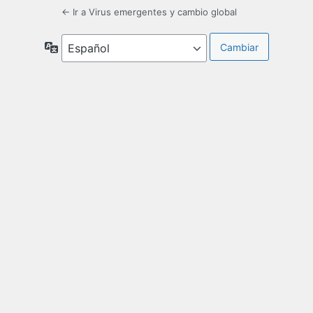
← Ir a Virus emergentes y cambio global
Idioma