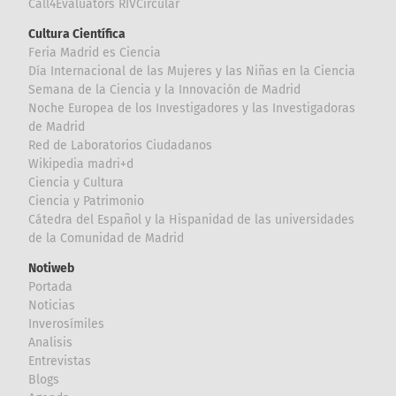
Call4Evaluators RIVCircular
Cultura Científica
Feria Madrid es Ciencia
Día Internacional de las Mujeres y las Niñas en la Ciencia
Semana de la Ciencia y la Innovación de Madrid
Noche Europea de los Investigadores y las Investigadoras
de Madrid
Red de Laboratorios Ciudadanos
Wikipedia madri+d
Ciencia y Cultura
Ciencia y Patrimonio
Cátedra del Español y la Hispanidad de las universidades
de la Comunidad de Madrid
Notiweb
Portada
Noticias
Inverosímiles
Analisis
Entrevistas
Blogs