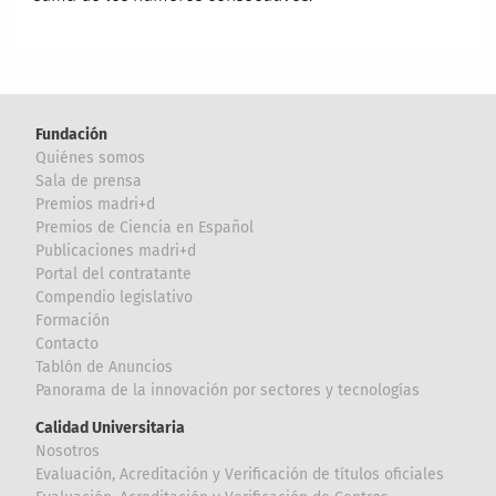
Fundación
Quiénes somos
Sala de prensa
Premios madri+d
Premios de Ciencia en Español
Publicaciones madri+d
Portal del contratante
Compendio legislativo
Formación
Contacto
Tablón de Anuncios
Panorama de la innovación por sectores y tecnologías
Calidad Universitaria
Nosotros
Evaluación, Acreditación y Verificación de títulos oficiales