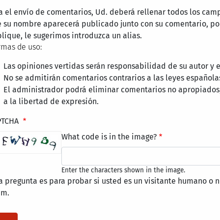
a el envío de comentarios, Ud. deberá rellenar todos los cam
 su nombre aparecerá publicado junto con su comentario, por
lique, le sugerimos introduzca un alias.
mas de uso:
Las opiniones vertidas serán responsabilidad de su autor y
No se admitirán comentarios contrarios a las leyes española
El administrador podrá eliminar comentarios no apropiados
a la libertad de expresión.
PTCHA
What code is in the image?
Enter the characters shown in the image.
a pregunta es para probar si usted es un visitante humano o n
am.