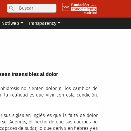
Search
Notiweb
Transparency
ean insensibles al dolor
nhidrosis no sienten dolor ni los cambios de
la realidad es que vivir con esta condición,
sus siglas en inglés, es que la falta de dolor
narse. Además, el hecho de que sus cuerpos no
apaces de sudar, lo que deriva en fiebres y es