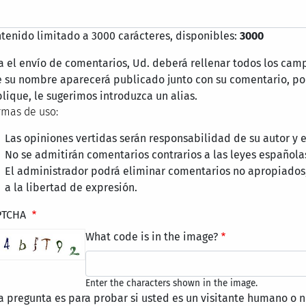
tenido limitado a 3000 carácteres, disponibles:
3000
a el envío de comentarios, Ud. deberá rellenar todos los cam
 su nombre aparecerá publicado junto con su comentario, por
lique, le sugerimos introduzca un alias.
mas de uso:
Las opiniones vertidas serán responsabilidad de su autor y
No se admitirán comentarios contrarios a las leyes española
El administrador podrá eliminar comentarios no apropiados
a la libertad de expresión.
PTCHA
What code is in the image?
Enter the characters shown in the image.
a pregunta es para probar si usted es un visitante humano o n