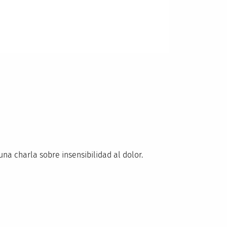
una charla sobre insensibilidad al dolor.