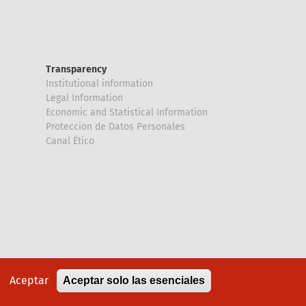
Transparency
Institutional information
Legal Information
Economic and Statistical Information
Proteccion de Datos Personales
Canal Ético
Aceptar
Aceptar solo las esenciales