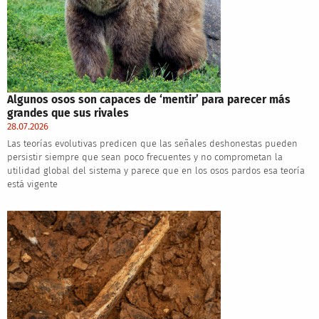
Algunos osos son capaces de ‘mentir’ para parecer más
grandes que sus rivales
28.07.2026
Las teorías evolutivas predicen que las señales deshonestas pueden
persistir siempre que sean poco frecuentes y no comprometan la
utilidad global del sistema y parece que en los osos pardos esa teoría
está vigente