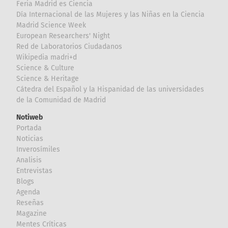
Feria Madrid es Ciencia
Día Internacional de las Mujeres y las Niñas en la Ciencia
Madrid Science Week
European Researchers' Night
Red de Laboratorios Ciudadanos
Wikipedia madri+d
Science & Culture
Science & Heritage
Cátedra del Español y la Hispanidad de las universidades
de la Comunidad de Madrid
Notiweb
Portada
Noticias
Inverosímiles
Analisis
Entrevistas
Blogs
Agenda
Reseñas
Magazine
Mentes Críticas