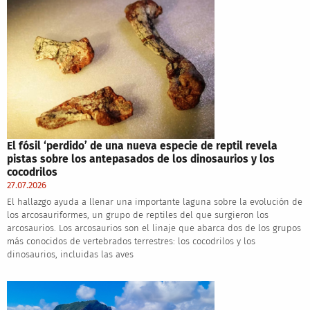
El fósil ‘perdido’ de una nueva especie de reptil revela
pistas sobre los antepasados de los dinosaurios y los
cocodrilos
27.07.2026
El hallazgo ayuda a llenar una importante laguna sobre la evolución de
los arcosauriformes, un grupo de reptiles del que surgieron los
arcosaurios. Los arcosaurios son el linaje que abarca dos de los grupos
más conocidos de vertebrados terrestres: los cocodrilos y los
dinosaurios, incluidas las aves