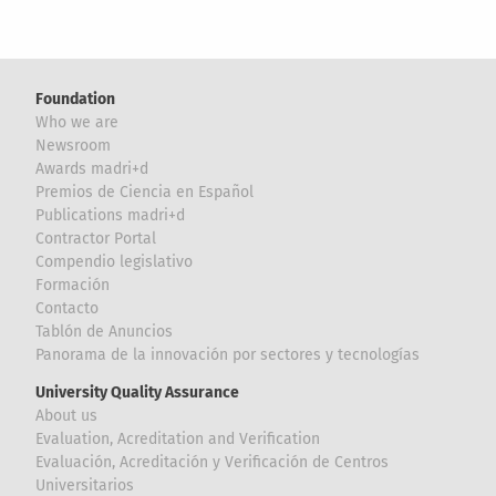
Foundation
Who we are
Newsroom
Awards madri+d
Premios de Ciencia en Español
Publications madri+d
Contractor Portal
Compendio legislativo
Formación
Contacto
Tablón de Anuncios
Panorama de la innovación por sectores y tecnologías
University Quality Assurance
About us
Evaluation, Acreditation and Verification
Evaluación, Acreditación y Verificación de Centros
Universitarios