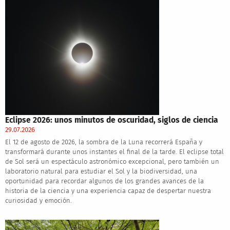
Eclipse 2026: unos minutos de oscuridad, siglos de ciencia
29.07.2026
El 12 de agosto de 2026, la sombra de la Luna recorrerá España y
transformará durante unos instantes el final de la tarde. El eclipse total
de Sol será un espectáculo astronómico excepcional, pero también un
laboratorio natural para estudiar el Sol y la biodiversidad, una
oportunidad para recordar algunos de los grandes avances de la
historia de la ciencia y una experiencia capaz de despertar nuestra
curiosidad y emoción.