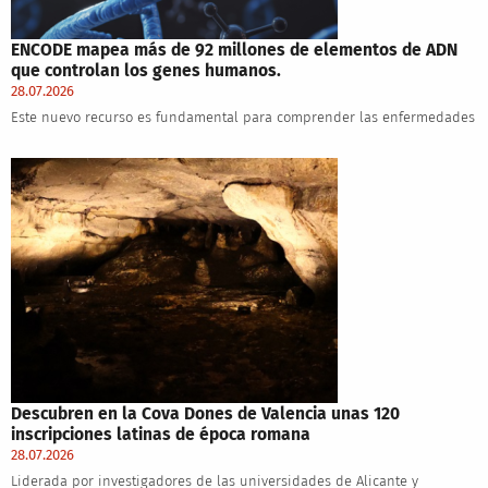
ENCODE mapea más de 92 millones de elementos de ADN
que controlan los genes humanos.
28.07.2026
Este nuevo recurso es fundamental para comprender las enfermedades
Descubren en la Cova Dones de Valencia unas 120
inscripciones latinas de época romana
28.07.2026
Liderada por investigadores de las universidades de Alicante y