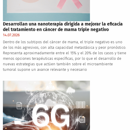
Desarrollan una nanoterapia dirigida a mejorar la eficacia
del tratamiento en cáncer de mama triple negativo
14.07.2026
Dentro de los subtipos del cáncer de mama, el triple negativo es uno
de los más agresivos, con alta capacidad metastásica y peor pronóstico.
Representa aproximadamente entre el 15% y el 20% de los casos y tiene
menos opciones terapéuticas específicas, por lo que el desarrollo de
nuevas estrategias que actúen también sobre el microambiente
tumoral supone un avance relevante y necesario