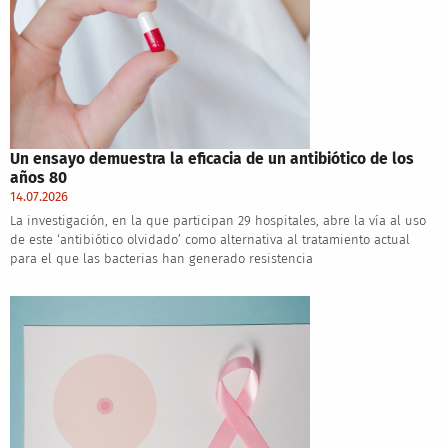
Un ensayo demuestra la eficacia de un antibiótico de los
años 80
14.07.2026
La investigación, en la que participan 29 hospitales, abre la vía al uso
de este ‘antibiótico olvidado’ como alternativa al tratamiento actual
para el que las bacterias han generado resistencia