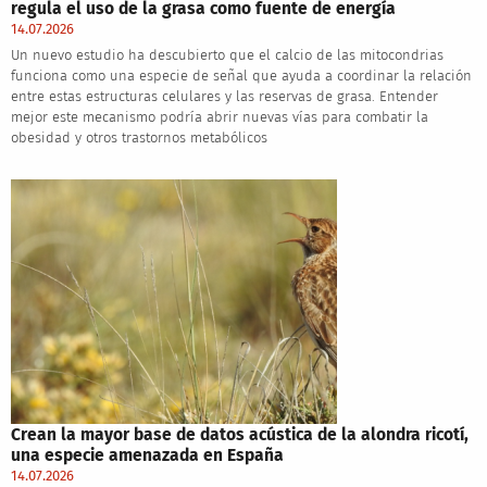
regula el uso de la grasa como fuente de energía
14.07.2026
Un nuevo estudio ha descubierto que el calcio de las mitocondrias
funciona como una especie de señal que ayuda a coordinar la relación
entre estas estructuras celulares y las reservas de grasa. Entender
mejor este mecanismo podría abrir nuevas vías para combatir la
obesidad y otros trastornos metabólicos
Crean la mayor base de datos acústica de la alondra ricotí,
una especie amenazada en España
14.07.2026