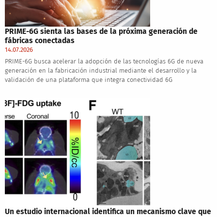
PRIME-6G sienta las bases de la próxima generación de
fábricas conectadas
14.07.2026
PRIME-6G busca acelerar la adopción de las tecnologías 6G de nueva
generación en la fabricación industrial mediante el desarrollo y la
validación de una plataforma que integra conectividad 6G
Un estudio internacional identifica un mecanismo clave que