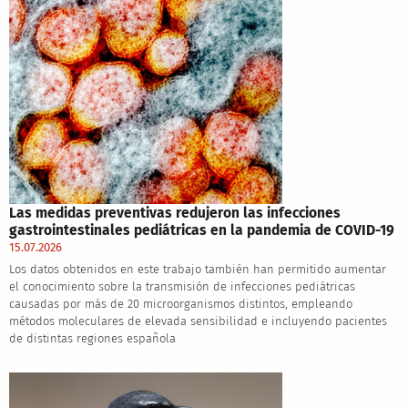
Las medidas preventivas redujeron las infecciones
gastrointestinales pediátricas en la pandemia de COVID-19
15.07.2026
Los datos obtenidos en este trabajo también han permitido aumentar
el conocimiento sobre la transmisión de infecciones pediátricas
causadas por más de 20 microorganismos distintos, empleando
métodos moleculares de elevada sensibilidad e incluyendo pacientes
de distintas regiones española