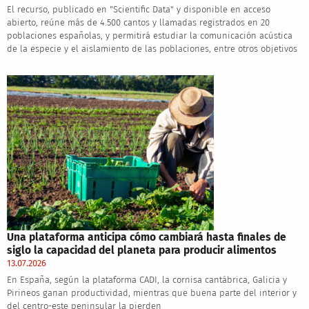
El recurso, publicado en "Scientific Data" y disponible en acceso
abierto, reúne más de 4.500 cantos y llamadas registrados en 20
poblaciones españolas, y permitirá estudiar la comunicación acústica
de la especie y el aislamiento de las poblaciones, entre otros objetivos
Una plataforma anticipa cómo cambiará hasta finales de
siglo la capacidad del planeta para producir alimentos
13.07.2026
En España, según la plataforma CADI, la cornisa cantábrica, Galicia y
Pirineos ganan productividad, mientras que buena parte del interior y
del centro-este peninsular la pierden