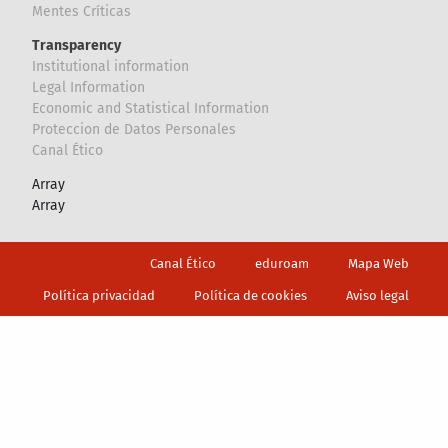
Mentes Críticas
Transparency
Institutional information
Legal Information
Economic and Statistical Information
Proteccion de Datos Personales
Canal Ético
Array
Array
Footer
Canal Ético
eduroam
Mapa Web
Política privacidad
Política de cookies
Aviso legal