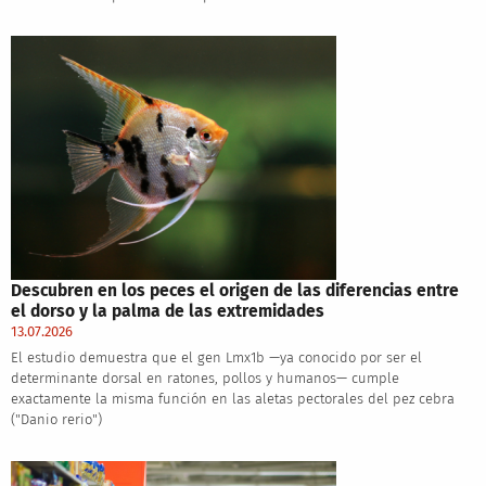
Descubren en los peces el origen de las diferencias entre
el dorso y la palma de las extremidades
13.07.2026
El estudio demuestra que el gen Lmx1b —ya conocido por ser el
determinante dorsal en ratones, pollos y humanos— cumple
exactamente la misma función en las aletas pectorales del pez cebra
("Danio rerio")