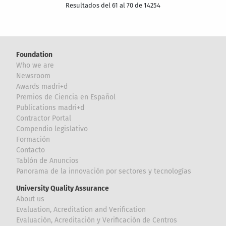
Resultados del 61 al 70 de 14254
Foundation
Who we are
Newsroom
Awards madri+d
Premios de Ciencia en Español
Publications madri+d
Contractor Portal
Compendio legislativo
Formación
Contacto
Tablón de Anuncios
Panorama de la innovación por sectores y tecnologías
University Quality Assurance
About us
Evaluation, Acreditation and Verification
Evaluación, Acreditación y Verificación de Centros