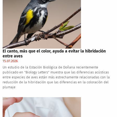
El canto, más que el color, ayuda a evitar la hibridación
entre aves
15.07.2026
Un estudio de la Estación Biológica de Doñana recientemente
publicado en "Biology Letters" muestra que las diferencias acústicas
entre especies de aves están más estrechamente relacionadas con la
reducción de la hibridación que las diferencias en la coloración del
plumaje