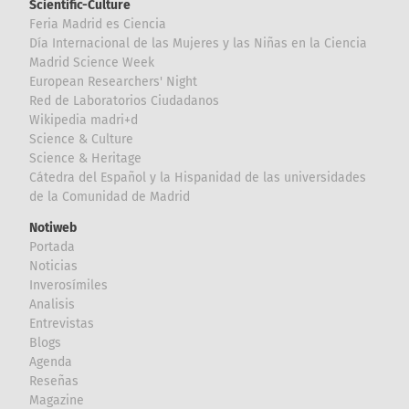
Scientific-Culture
Feria Madrid es Ciencia
Día Internacional de las Mujeres y las Niñas en la Ciencia
Madrid Science Week
European Researchers' Night
Red de Laboratorios Ciudadanos
Wikipedia madri+d
Science & Culture
Science & Heritage
Cátedra del Español y la Hispanidad de las universidades
de la Comunidad de Madrid
Notiweb
Portada
Noticias
Inverosímiles
Analisis
Entrevistas
Blogs
Agenda
Reseñas
Magazine