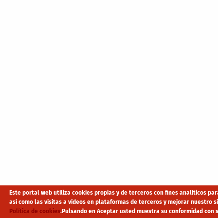
Este portal web utiliza cookies propias y de terceros con fines analíticos p
así como las visitas a vídeos en plataformas de terceros y mejorar nuestro 
Política de cookies
.
Pulsando en Aceptar usted muestra su conformidad con s