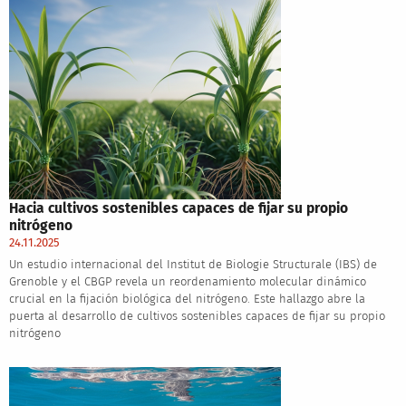
Hacia cultivos sostenibles capaces de fijar su propio
nitrógeno
24.11.2025
Un estudio internacional del Institut de Biologie Structurale (IBS) de
Grenoble y el CBGP revela un reordenamiento molecular dinámico
crucial en la fijación biológica del nitrógeno. Este hallazgo abre la
puerta al desarrollo de cultivos sostenibles capaces de fijar su propio
nitrógeno