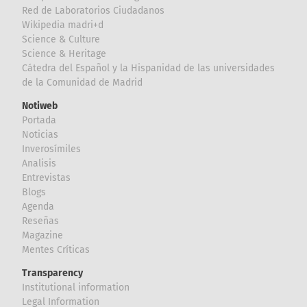
Red de Laboratorios Ciudadanos
Wikipedia madri+d
Science & Culture
Science & Heritage
Cátedra del Español y la Hispanidad de las universidades
de la Comunidad de Madrid
Notiweb
Portada
Noticias
Inverosímiles
Analisis
Entrevistas
Blogs
Agenda
Reseñas
Magazine
Mentes Críticas
Transparency
Institutional information
Legal Information