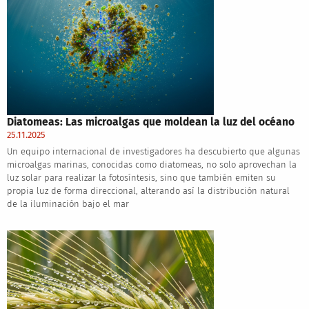
Diatomeas: Las microalgas que moldean la luz del océano
25.11.2025
Un equipo internacional de investigadores ha descubierto que algunas
microalgas marinas, conocidas como diatomeas, no solo aprovechan la
luz solar para realizar la fotosíntesis, sino que también emiten su
propia luz de forma direccional, alterando así la distribución natural
de la iluminación bajo el mar