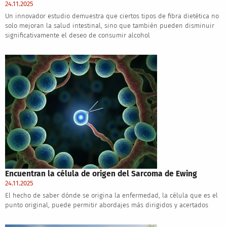
24.11.2025
Un innovador estudio demuestra que ciertos tipos de fibra dietética no
solo mejoran la salud intestinal, sino que también pueden disminuir
significativamente el deseo de consumir alcohol
Encuentran la célula de origen del Sarcoma de Ewing
24.11.2025
El hecho de saber dónde se origina la enfermedad, la célula que es el
punto original, puede permitir abordajes más dirigidos y acertados