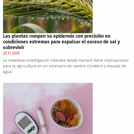
Las plantas rompen su epidermis con precisión en
condiciones extremas para expulsar el exceso de sal y
sobrevivir
25.11.2025
La novedosa investigación liderada desde Harvard tiene implicaciones
para la agricultura en un escenario de cambio climático y escasez de
agua