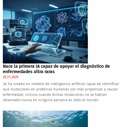
Nace la primera IA capaz de apoyar el diagnóstico de
enfermedades ultra raras
25.11.2025
Se ha creado un modelo de inteligencia artificial capaz de identificar
qué mutaciones en proteínas humanas son más propensas a causar
enfermedad, incluso cuando dichas mutaciones no se habían
observado nunca en ninguna persona en todo el mundo