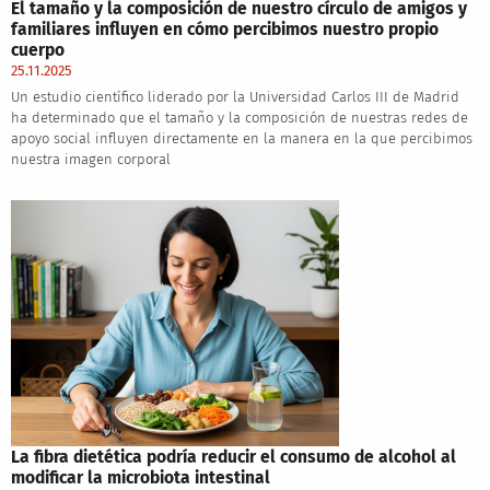
El tamaño y la composición de nuestro círculo de amigos y
familiares influyen en cómo percibimos nuestro propio
cuerpo
25.11.2025
Un estudio científico liderado por la Universidad Carlos III de Madrid
ha determinado que el tamaño y la composición de nuestras redes de
apoyo social influyen directamente en la manera en la que percibimos
nuestra imagen corporal
La fibra dietética podría reducir el consumo de alcohol al
modificar la microbiota intestinal