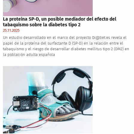
La proteína SP-D, un posible mediador del efecto del
tabaquismo sobre la diabetes tipo 2
25.11.2025
Un estudio desarrollado en el marco del proyecto Di@bet.es revela el
papel de la proteína del surfactante D (SP-D) en la relación entre el
tabaquismo y el riesgo de desarrollar diabetes mellitus tipo 2 (DM2) en
la población adulta española