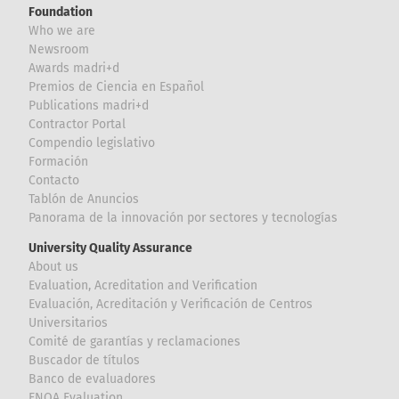
Foundation
Who we are
Newsroom
Awards madri+d
Premios de Ciencia en Español
Publications madri+d
Contractor Portal
Compendio legislativo
Formación
Contacto
Tablón de Anuncios
Panorama de la innovación por sectores y tecnologías
University Quality Assurance
About us
Evaluation, Acreditation and Verification
Evaluación, Acreditación y Verificación de Centros
Universitarios
Comité de garantías y reclamaciones
Buscador de títulos
Banco de evaluadores
ENQA Evaluation