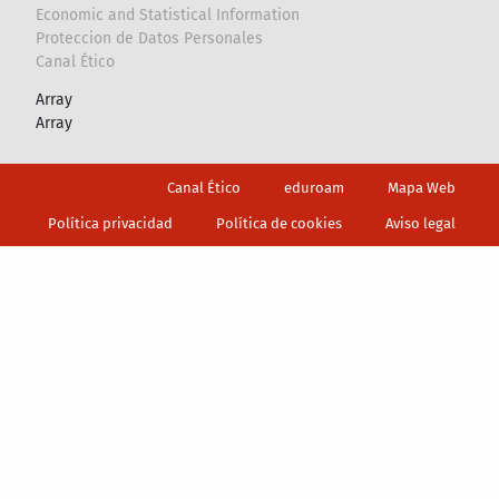
Economic and Statistical Information
Proteccion de Datos Personales
Canal Ético
Array
Array
Footer
Canal Ético
eduroam
Mapa Web
Política privacidad
Política de cookies
Aviso legal