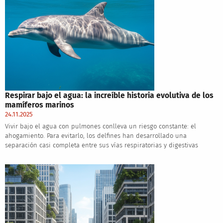
Respirar bajo el agua: la increíble historia evolutiva de los
mamíferos marinos
24.11.2025
Vivir bajo el agua con pulmones conlleva un riesgo constante: el
ahogamiento. Para evitarlo, los delfines han desarrollado una
separación casi completa entre sus vías respiratorias y digestivas