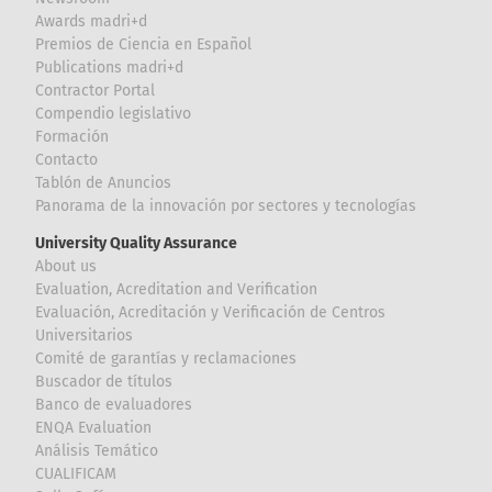
Awards madri+d
Premios de Ciencia en Español
Publications madri+d
Contractor Portal
Compendio legislativo
Formación
Contacto
Tablón de Anuncios
Panorama de la innovación por sectores y tecnologías
University Quality Assurance
About us
Evaluation, Acreditation and Verification
Evaluación, Acreditación y Verificación de Centros
Universitarios
Comité de garantías y reclamaciones
Buscador de títulos
Banco de evaluadores
ENQA Evaluation
Análisis Temático
CUALIFICAM