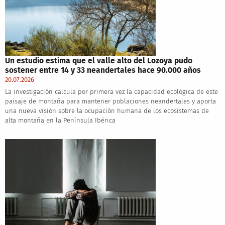
Un estudio estima que el valle alto del Lozoya pudo
sostener entre 14 y 33 neandertales hace 90.000 años
20.07.2026
La investigación calcula por primera vez la capacidad ecológica de este
paisaje de montaña para mantener poblaciones neandertales y aporta
una nueva visión sobre la ocupación humana de los ecosistemas de
alta montaña en la Península Ibérica