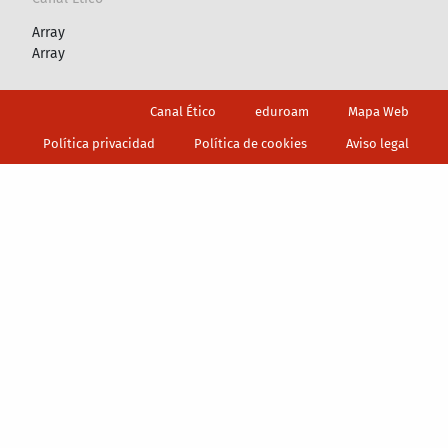
Array
Array
Footer
Canal Ético
eduroam
Mapa Web
Política privacidad
Política de cookies
Aviso legal