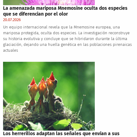
La amenazada mariposa Mnemosine oculta dos especies
que se diferencian por el olor
20.07.2026
Un equipo internacional revela que la Mnemosine europea, una
mariposa protegida, oculta dos especies. La investigación reconstruye
su historia evolutiva y concluye que se hibridaron durante la última
glaciación, dejando una huella genética en las poblaciones pirenaicas
actuales
Los herrerillos adaptan las señales que envían a sus