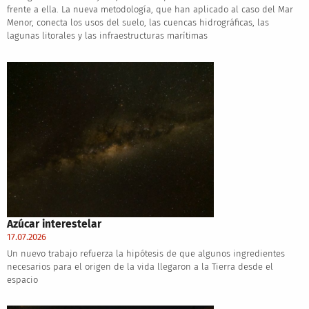
frente a ella. La nueva metodología, que han aplicado al caso del Mar
Menor, conecta los usos del suelo, las cuencas hidrográficas, las
lagunas litorales y las infraestructuras marítimas
Azúcar interestelar
17.07.2026
Un nuevo trabajo refuerza la hipótesis de que algunos ingredientes
necesarios para el origen de la vida llegaron a la Tierra desde el
espacio