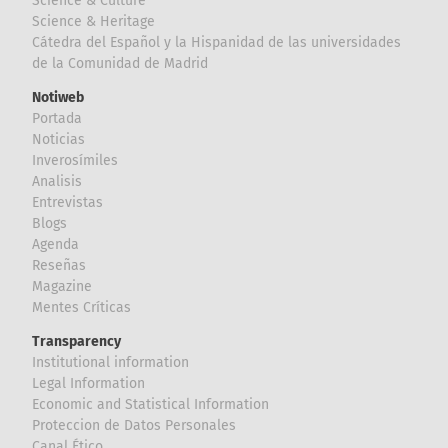
Science & Culture
Science & Heritage
Cátedra del Español y la Hispanidad de las universidades
de la Comunidad de Madrid
Notiweb
Portada
Noticias
Inverosímiles
Analisis
Entrevistas
Blogs
Agenda
Reseñas
Magazine
Mentes Críticas
Transparency
Institutional information
Legal Information
Economic and Statistical Information
Proteccion de Datos Personales
Canal Ético