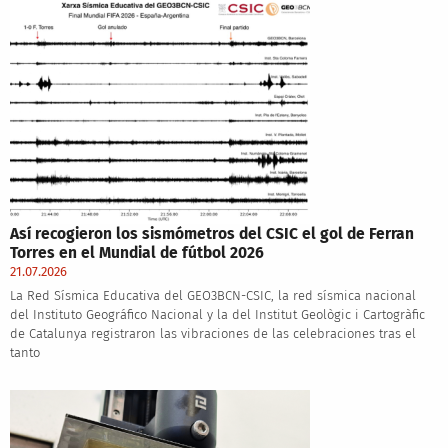
Así recogieron los sismómetros del CSIC el gol de Ferran
Torres en el Mundial de fútbol 2026
21.07.2026
La Red Sísmica Educativa del GEO3BCN-CSIC, la red sísmica nacional
del Instituto Geográfico Nacional y la del Institut Geològic i Cartogràfic
de Catalunya registraron las vibraciones de las celebraciones tras el
tanto