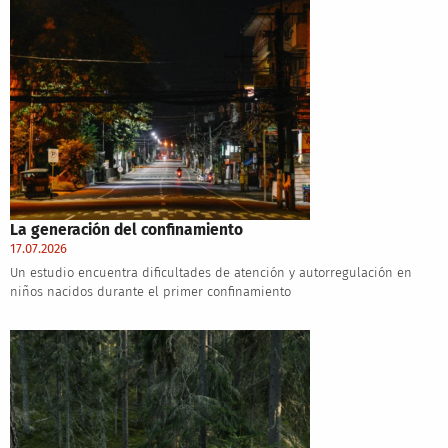
La generación del confinamiento
17.07.2026
Un estudio encuentra dificultades de atención y autorregulación en
niños nacidos durante el primer confinamiento