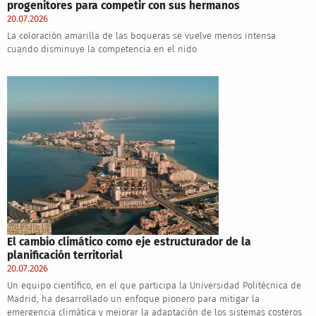
progenitores para competir con sus hermanos
20.07.2026
La coloración amarilla de las boqueras se vuelve menos intensa
cuando disminuye la competencia en el nido
El cambio climático como eje estructurador de la
planificación territorial
20.07.2026
Un equipo científico, en el que participa la Universidad Politécnica de
Madrid, ha desarrollado un enfoque pionero para mitigar la
emergencia climática y mejorar la adaptación de los sistemas costeros