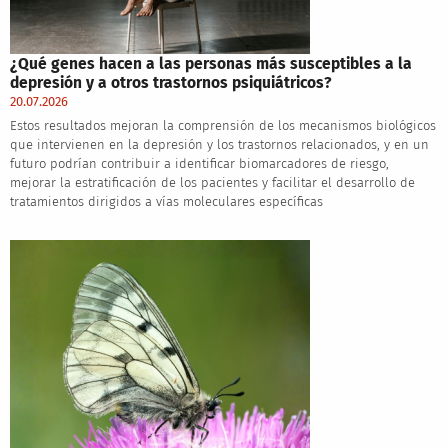
¿Qué genes hacen a las personas más susceptibles a la
depresión y a otros trastornos psiquiátricos?
20.07.2026
Estos resultados mejoran la comprensión de los mecanismos biológicos
que intervienen en la depresión y los trastornos relacionados, y en un
futuro podrían contribuir a identificar biomarcadores de riesgo,
mejorar la estratificación de los pacientes y facilitar el desarrollo de
tratamientos dirigidos a vías moleculares específicas