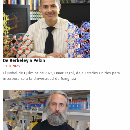
De Berkeley a Pekín
10.07.2026
El Nobel de Química de 2025, Omar Yaghi, deja Estados Unidos para
incorporarse a la Universidad de Tsinghua