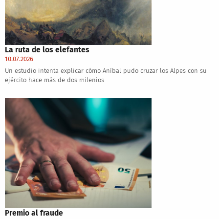
La ruta de los elefantes
10.07.2026
Un estudio intenta explicar cómo Aníbal pudo cruzar los Alpes con su
ejército hace más de dos milenios
Premio al fraude