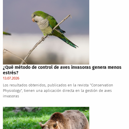
¿Qué método de control de aves invasoras genera menos
estrés?
13.07.2026
Los resultados obtenidos, publicados en la revista "Conservation
Physiology", tienen una aplicación directa en la gestión de aves
invasoras