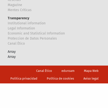
Magazine
Mentes Críticas
Transparency
Institutional information
Legal Information
Economic and Statistical Information
Proteccion de Datos Personales
Canal Ético
Array
Array
Footer
Canal Ético
eduroam
Mapa Web
Política privacidad
Política de cookies
Aviso legal