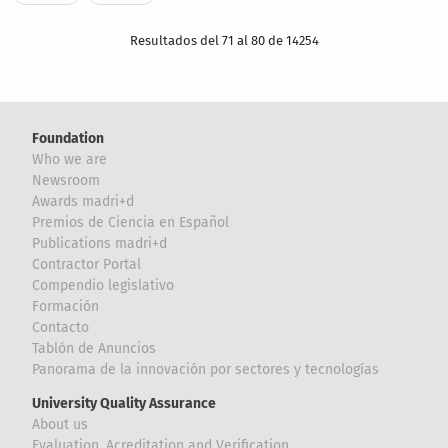
Resultados del 71 al 80 de 14254
Foundation
Who we are
Newsroom
Awards madri+d
Premios de Ciencia en Español
Publications madri+d
Contractor Portal
Compendio legislativo
Formación
Contacto
Tablón de Anuncios
Panorama de la innovación por sectores y tecnologías
University Quality Assurance
About us
Evaluation, Acreditation and Verification