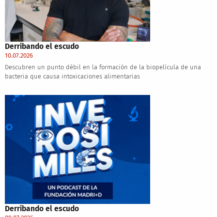
Derribando el escudo
10.07.2026
Descubren un punto débil en la formación de la biopelícula de una
bacteria que causa intoxicaciones alimentarias
Derribando el escudo