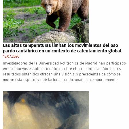
Las altas temperaturas limitan los movimientos del oso
pardo cantábrico en un contexto de calentamiento global
13.07.2026
Investigadores de la Universidad Politécnica de Madrid han participado
en dos nuevos estudios científicos sobre el oso pardo cantábrico. Los
resultados obtenidos ofrecen una visión sin precedentes de cómo se
mueve esta especie y qué factores condicionan su comportamiento