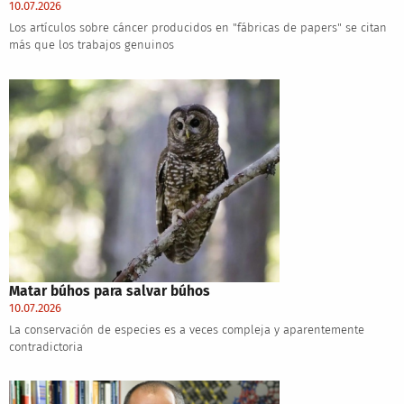
10.07.2026
Los artículos sobre cáncer producidos en "fábricas de papers" se citan
más que los trabajos genuinos
Matar búhos para salvar búhos
10.07.2026
La conservación de especies es a veces compleja y aparentemente
contradictoria