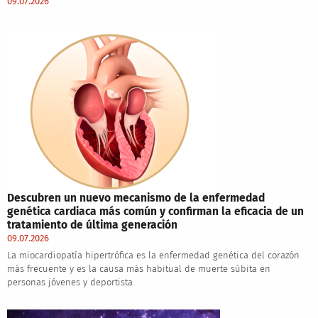
09.07.2026
Descubren un nuevo mecanismo de la enfermedad
genética cardiaca más común y confirman la eficacia de un
tratamiento de última generación
09.07.2026
La miocardiopatía hipertrófica es la enfermedad genética del corazón
más frecuente y es la causa más habitual de muerte súbita en
personas jóvenes y deportista