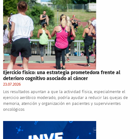
Ejercicio físico: una estrategia prometedora frente al
deterioro cognitivo asociado al cáncer
23.07.2026
Los resultados apuntan a que la actividad física, especialmente el
ejercicio aeróbico moderado, podría ayudar a reducir las quejas de
memoria, atención y organización en pacientes y supervivientes
oncológicos