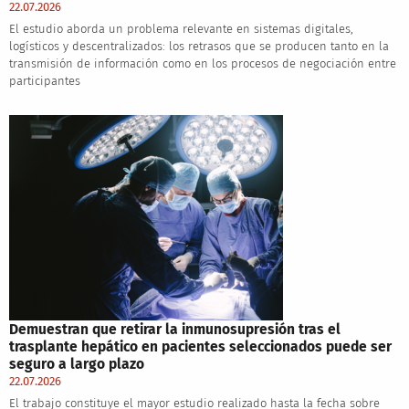
22.07.2026
El estudio aborda un problema relevante en sistemas digitales,
logísticos y descentralizados: los retrasos que se producen tanto en la
transmisión de información como en los procesos de negociación entre
participantes
Demuestran que retirar la inmunosupresión tras el
trasplante hepático en pacientes seleccionados puede ser
seguro a largo plazo
22.07.2026
El trabajo constituye el mayor estudio realizado hasta la fecha sobre