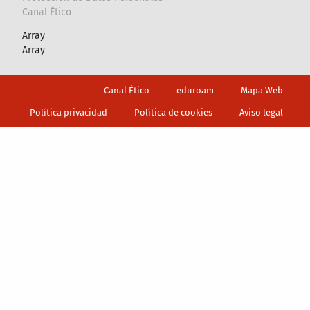
Canal Ético
Array
Array
Footer
Canal Ético
eduroam
Mapa Web
Política privacidad
Política de cookies
Aviso legal