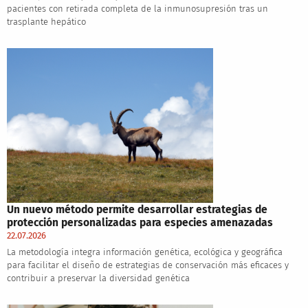
pacientes con retirada completa de la inmunosupresión tras un
trasplante hepático
Un nuevo método permite desarrollar estrategias de
protección personalizadas para especies amenazadas
22.07.2026
La metodología integra información genética, ecológica y geográfica
para facilitar el diseño de estrategias de conservación más eficaces y
contribuir a preservar la diversidad genética