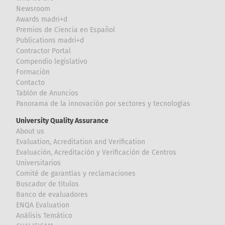
Newsroom
Awards madri+d
Premios de Ciencia en Español
Publications madri+d
Contractor Portal
Compendio legislativo
Formación
Contacto
Tablón de Anuncios
Panorama de la innovación por sectores y tecnologías
University Quality Assurance
About us
Evaluation, Acreditation and Verification
Evaluación, Acreditación y Verificación de Centros
Universitarios
Comité de garantías y reclamaciones
Buscador de títulos
Banco de evaluadores
ENQA Evaluation
Análisis Temático