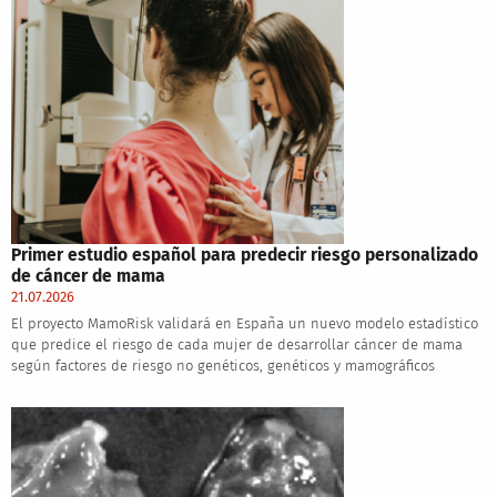
Primer estudio español para predecir riesgo personalizado
de cáncer de mama
21.07.2026
El proyecto MamoRisk validará en España un nuevo modelo estadístico
que predice el riesgo de cada mujer de desarrollar cáncer de mama
según factores de riesgo no genéticos, genéticos y mamográficos