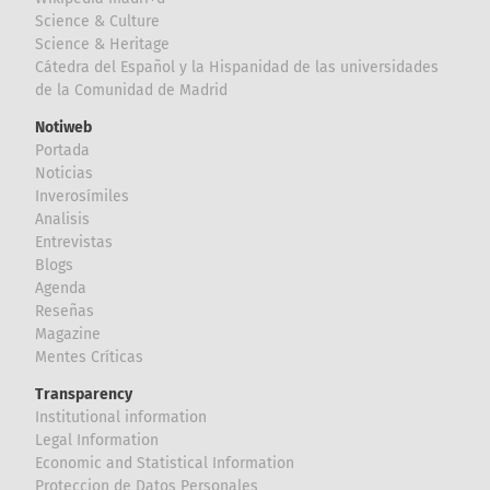
Science & Culture
Science & Heritage
Cátedra del Español y la Hispanidad de las universidades
de la Comunidad de Madrid
Notiweb
Portada
Noticias
Inverosímiles
Analisis
Entrevistas
Blogs
Agenda
Reseñas
Magazine
Mentes Críticas
Transparency
Institutional information
Legal Information
Economic and Statistical Information
Proteccion de Datos Personales