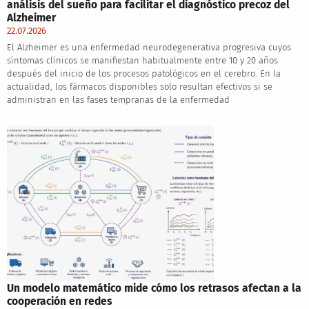
análisis del sueño para facilitar el diagnóstico precoz del
Alzheimer
22.07.2026
El Alzheimer es una enfermedad neurodegenerativa progresiva cuyos
síntomas clínicos se manifiestan habitualmente entre 10 y 20 años
después del inicio de los procesos patológicos en el cerebro. En la
actualidad, los fármacos disponibles solo resultan efectivos si se
administran en las fases tempranas de la enfermedad
Un modelo matemático mide cómo los retrasos afectan a la
cooperación en redes