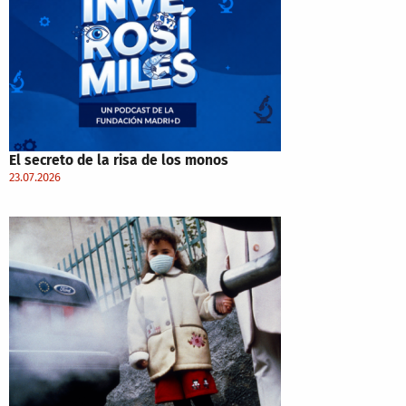
El secreto de la risa de los monos
23.07.2026