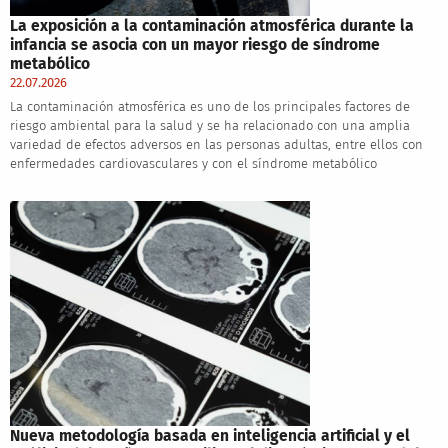
La exposición a la contaminación atmosférica durante la
infancia se asocia con un mayor riesgo de síndrome
metabólico
22.07.2026
La contaminación atmosférica es uno de los principales factores de
riesgo ambiental para la salud y se ha relacionado con una amplia
variedad de efectos adversos en las personas adultas, entre ellos con
enfermedades cardiovasculares y con el síndrome metabólico
Nueva metodología basada en inteligencia artificial y el