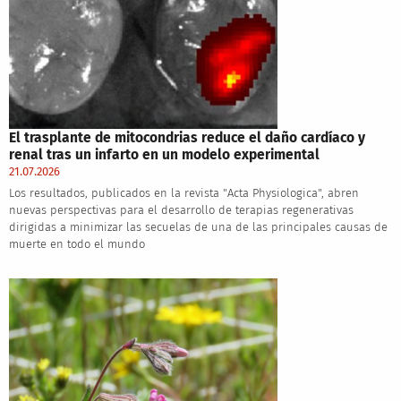
El trasplante de mitocondrias reduce el daño cardíaco y
renal tras un infarto en un modelo experimental
21.07.2026
Los resultados, publicados en la revista "Acta Physiologica", abren
nuevas perspectivas para el desarrollo de terapias regenerativas
dirigidas a minimizar las secuelas de una de las principales causas de
muerte en todo el mundo