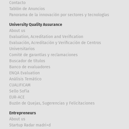
Contacto
Tablón de Anuncios
Panorama de la innovación por sectores y tecnologías
University Quality Assurance
About us
Evaluation, Acreditation and Verification
Evaluación, Acreditación y Verificación de Centros
Universitarios
Comité de garantías y reclamaciones
Buscador de títulos
Banco de evaluadores
ENQA Evaluation
Análisis Temático
CUALIFICAM
Sello Sofía
EUR-ACE
Buzón de Quejas, Sugerencias y Felicitaciones
Entrepreneurs
About us
Startup Radar madri+d