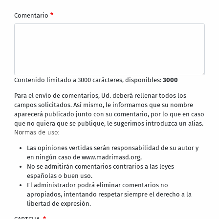
Comentario
Contenido limitado a 3000 carácteres, disponibles:
3000
Para el envío de comentarios, Ud. deberá rellenar todos los
campos solicitados. Así mismo, le informamos que su nombre
aparecerá publicado junto con su comentario, por lo que en caso
que no quiera que se publique, le sugerimos introduzca un alias.
Normas de uso:
Las opiniones vertidas serán responsabilidad de su autor y
en ningún caso de www.madrimasd.org,
No se admitirán comentarios contrarios a las leyes
españolas o buen uso.
El administrador podrá eliminar comentarios no
apropiados, intentando respetar siempre el derecho a la
libertad de expresión.