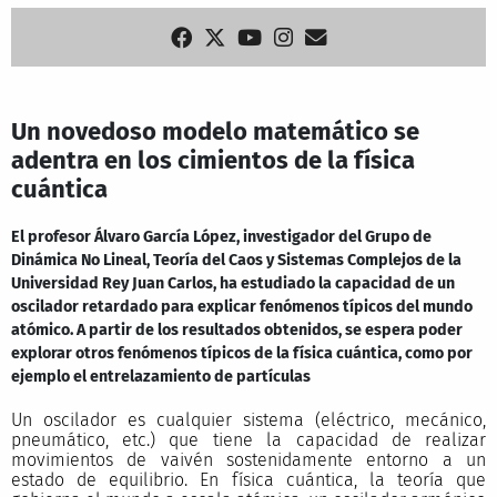
Un novedoso modelo matemático se
adentra en los cimientos de la física
cuántica
El profesor Álvaro García López, investigador del Grupo de
Dinámica No Lineal, Teoría del Caos y Sistemas Complejos de la
Universidad Rey Juan Carlos, ha estudiado la capacidad de un
oscilador retardado para explicar fenómenos típicos del mundo
atómico. A partir de los resultados obtenidos, se espera poder
explorar otros fenómenos típicos de la física cuántica, como por
ejemplo el entrelazamiento de partículas
Un oscilador es cualquier sistema (eléctrico, mecánico,
pneumático, etc.) que tiene la capacidad de realizar
movimientos de vaivén sostenidamente entorno a un
estado de equilibrio. En física cuántica, la teoría que