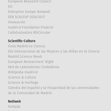
European Research Council
EIC
Enterprise Europe Network
EEN SCALEUP 2026/2027
Innovación
madri+d Foundation Projects
Call4Evaluators RIVCircular
Scientific-Culture
Feria Madrid es Ciencia
Día Internacional de las Mujeres y las Niñas en la Ciencia
Madrid Science Week
European Researchers' Night
Red de Laboratorios Ciudadanos
Wikipedia madri+d
Science & Culture
Science & Heritage
Cátedra del Español y la Hispanidad de las universidades
de la Comunidad de Madrid
Notiweb
Portada